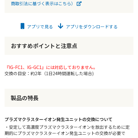
商取引法に基づく表示はこちら）
アプリで見る
アプリをダウンロードする
おすすめポイントと注意点
『IG-FC1、IG-GC1』には対応しておりません。
交換の目安：約2年（1日24時間運転した場合)
製品の特長
プラズマクラスターイオン発生ユニットの交換について
・安定して高濃度プラズマクラスターイオンを放出するために定
期的にプラズマクラスターイオン発生ユニットの交換が必要で