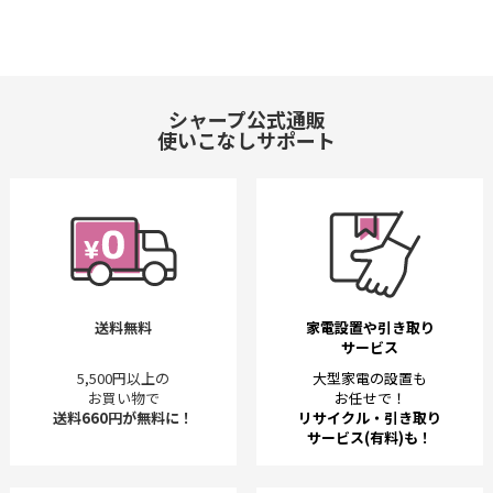
シャープ公式通販
使いこなしサポート
送料無料
家電設置や引き取り
サービス
5,500円以上の
大型家電の設置も
お買い物で
お任せで！
送料660円が無料に！
リサイクル・引き取り
サービス(有料)も！