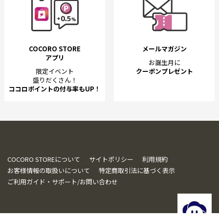
COCORO STORE
メールマガジン
アプリ
お誕生月に
限定イベント
クーポンプレゼント
盛りだくさん！
ココロポイントの付与率もUP！
COCORO STOREについて
サイトポリシー
利用規約
お客様情報の取扱いについて
特定商取引法に基づく表示
ご利用ガイド・サポート/お問い合わせ