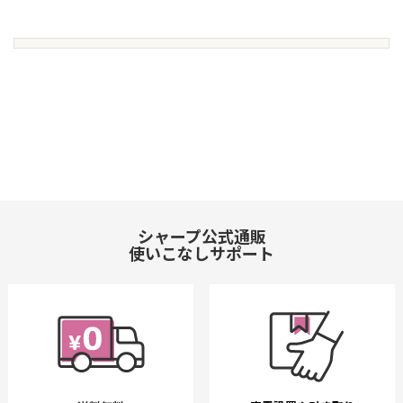
シャープ公式通販
使いこなしサポート