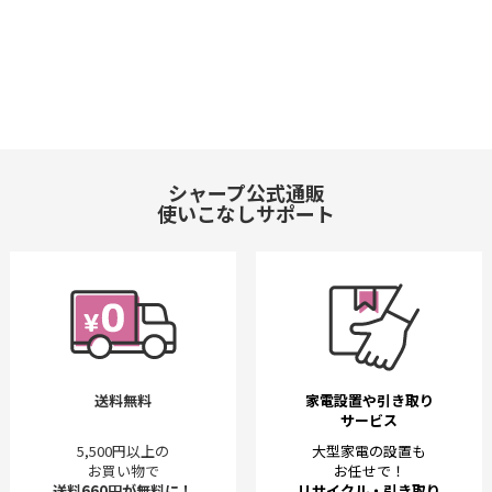
シャープ公式通販
使いこなしサポート
送料無料
家電設置や引き取り
サービス
5,500円以上の
大型家電の設置も
お買い物で
お任せで！
送料660円が無料に！
リサイクル・引き取り