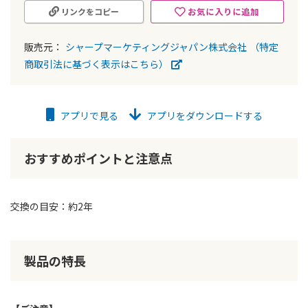
お気に入りに追加
リンクをコピー
販売元：
シャープマーケティングジャパン株式会社
（特定
商取引法に基づく表示はこちら）
アプリで見る
アプリをダウンロードする
おすすめポイントと注意点
交換の目安：約2年
製品の特長