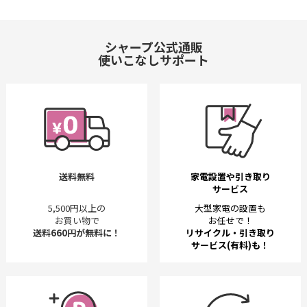
シャープ公式通販
使いこなしサポート
送料無料
家電設置や引き取り
サービス
5,500円以上の
大型家電の設置も
お買い物で
お任せで！
送料660円が無料に！
リサイクル・引き取り
サービス(有料)も！