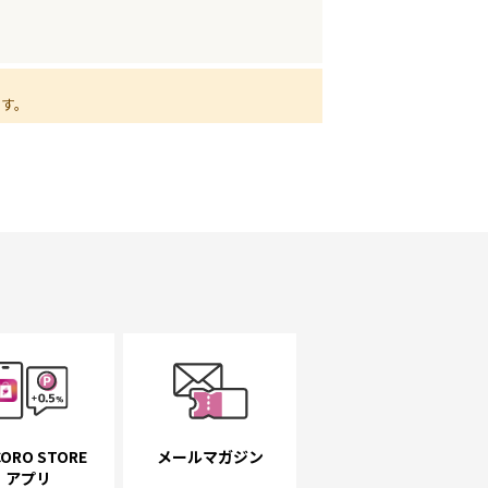
ます。
ORO STORE
メールマガジン
アプリ