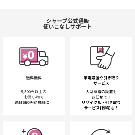
シャープ公式通販
使いこなしサポート
送料無料
家電設置や引き取り
サービス
5,500円以上の
大型家電の設置も
お買い物で
お任せで！
送料660円が無料に！
リサイクル・引き取り
サービス(有料)も！