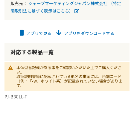
販売元：
シャープマーケティングジャパン株式会社
（特定
商取引法に基づく表示はこちら）
アプリで見る
アプリをダウンロードする
対応する製品一覧
本体型番記載がある事をご確認いただいた上でご購入くださ
い。
取扱説明書等に記載されている形名の末尾には、色調コード
（例：「-W」ホワイト系）が記載されていない場合がありま
す。
PJ-B3CLL-T