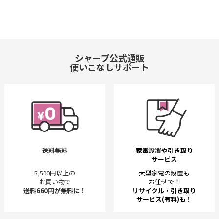
シャープ公式通販
使いこなしサポート
送料無料
家電設置や引き取り
サービス
5,500円以上の
大型家電の設置も
お買い物で
お任せで！
送料660円が無料に！
リサイクル・引き取り
サービス(有料)も！