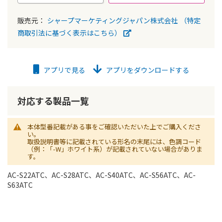
販売元：
シャープマーケティングジャパン株式会社
（特定
商取引法に基づく表示はこちら）
アプリで見る
アプリをダウンロードする
対応する製品一覧
本体型番記載がある事をご確認いただいた上でご購入くださ
い。
取扱説明書等に記載されている形名の末尾には、色調コード
（例：「-W」ホワイト系）が記載されていない場合がありま
す。
AC-S22ATC、AC-S28ATC、AC-S40ATC、AC-S56ATC、AC-
S63ATC