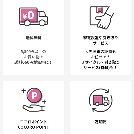
送料無料
家電設置や引き取り
サービス
5,500円以上の
大型家電の設置も
お買い物で
お任せで！
送料660円が無料に！
リサイクル・引き取り
サービス(有料)も！
ココロポイント
定期便
COCORO POINT