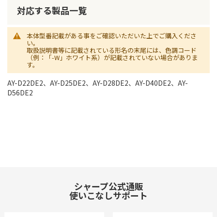
対応する製品一覧
本体型番記載がある事をご確認いただいた上でご購入くださ
い。
取扱説明書等に記載されている形名の末尾には、色調コード
（例：「-W」ホワイト系）が記載されていない場合がありま
す。
AY-D22DE2、AY-D25DE2、AY-D28DE2、AY-D40DE2、AY-
D56DE2
シャープ公式通販
使いこなしサポート