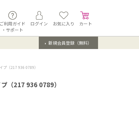
ご利用ガイド
ログイン
お気に入り
カート
・サポート
新規会員登録（無料）
217 936 0789）
17 936 0789）