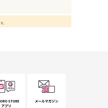
ます。
ORO STORE
メールマガジン
アプリ