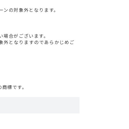
ーンの対象外となります。
い場合がございます。
象外となりますのであらかじめご
会社の商標です。