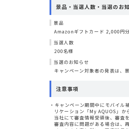
景品・当選人数・当選のお
景品
Amazonギフトカード 2,000円
当選人数
200名様
当選のお知らせ
キャンペーン対象者の発表は、景
注意事項
キャンペーン期間中にモバイル
リケーション「My AQUOS」
当社にて審査情報受領後、審査
審査内容に問題がある場合は、