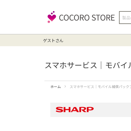
検
索
ゲストさん
スマホサービス｜モバイ
ホーム
スマホサービス｜モバイル補償パックプ