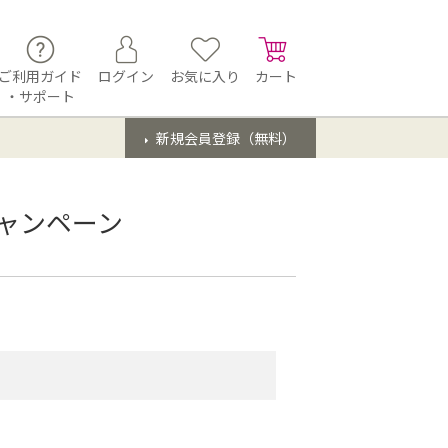
ご利用ガイド
ログイン
お気に入り
カート
・サポート
新規会員登録（無料）
ャンペーン