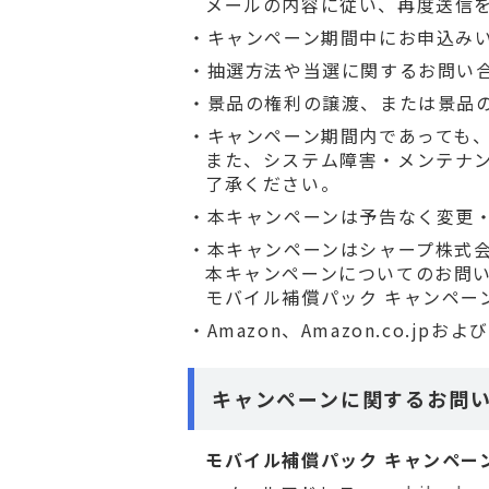
メールの内容に従い、再度送信
キャンペーン期間中にお申込み
抽選方法や当選に関するお問い
景品の権利の譲渡、または景品
キャンペーン期間内であっても
また、システム障害・メンテナ
了承ください。
本キャンペーンは予告なく変更
本キャンペーンはシャープ株式
本キャンペーンについてのお問い
モバイル補償パック キャンペー
Amazon、Amazon.co.jp
キャンペーンに関するお問
モバイル補償パック キャンペー