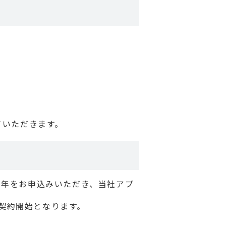
ていただきます。
２年をお申込みいただき、当社アプ
契約開始となります。