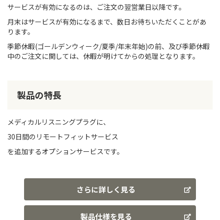
サービスが有効になるのは、ご注文の翌営業日以降です。
月末はサービスが有効になるまで、数日お待ちいただくことがあ
ります。
季節休暇(ゴールデンウィーク/夏季/年末年始)の前、及び季節休暇
中のご注文に関しては、休暇が明けてからの処理となります。
製品の特長
メディカルリスニングプラグに、
30日間のリモートフィットサービス
を追加するオプションサービスです。
さらに詳しく見る
製品仕様を見る