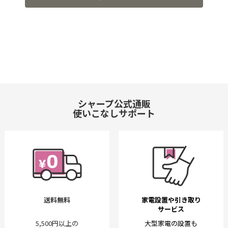
シャープ公式通販
使いこなしサポート
送料無料
家電設置や引き取り
サービス
5,500円以上の
大型家電の設置も