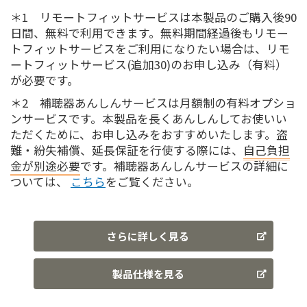
＊1 リモートフィットサービスは本製品のご購入後90
日間、無料で利用できます。無料期間経過後もリモー
トフィットサービスをご利用になりたい場合は、リモ
ートフィットサービス(追加30)のお申し込み（有料）
が必要です。
＊2 補聴器あんしんサービスは月額制の有料オプショ
ンサービスです。本製品を長くあんしんしてお使いい
ただくために、お申し込みをおすすめいたします。盗
難・紛失補償、延長保証を行使する際には、
自己負担
金が別途必要
です。補聴器あんしんサービスの詳細に
ついては、
こちら
をご覧ください。
さらに詳しく見る
製品仕様を見る