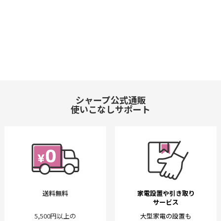
シャープ公式通販
使いこなしサポート
送料無料
家電設置や引き取り
サービス
5,500円以上の
大型家電の設置も