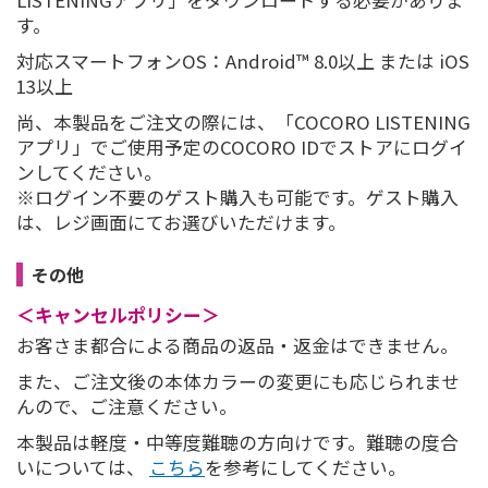
す。
対応スマートフォンOS：Android™ 8.0以上 または iOS
13以上
尚、本製品をご注文の際には、「COCORO LISTENING
アプリ」でご使用予定のCOCORO IDでストアにログイ
ンしてください。
※ログイン不要のゲスト購入も可能です。ゲスト購入
は、レジ画面にてお選びいただけます。
その他
＜キャンセルポリシー＞
お客さま都合による商品の返品・返金はできません。
また、ご注文後の本体カラーの変更にも応じられませ
んので、ご注意ください。
本製品は軽度・中等度難聴の方向けです。難聴の度合
いについては、
こちら
を参考にしてください。