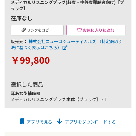
メディカルリスニングプラグ(軽度・中等度難聴者向け)【ブ
ラック】
在庫なし
お気に入りに追加
リンクをコピー
販売元：
株式会社ニューロシューティカルズ
（特定商取引
法に基づく表示はこちら）
￥99,800
選択した商品
耳あな型補聴器:
メディカルリスニングプラグ 本体【ブラック】 x 1
アプリで見る
アプリをダウンロードする