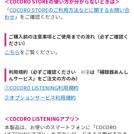
＜COCORO STOREの使い方が分からないときは＞
「
COCORO STOREのご利用方法などに関するお問い合
わせ
」をご確認ください。
ご購入前の注意事項とご使用までの流れ（必ずご確認く
ださい）
こちら
をご覧ください。
利用規約（必ずご確認ください ※②は「補聴器あんし
んサービス」をご注文の方のみ）
①COCORO LISTENING利用規約
②オプションサービス利用規約
＜COCORO LISTENINGアプリ＞
本製品は、お使いのスマートフォンに「COCORO
LISTENINGアプリ」をダウンロードする必要がありま