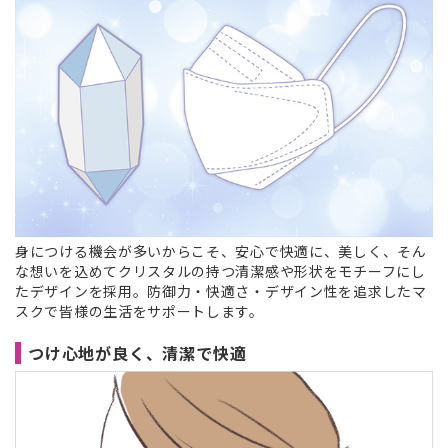
身につける機会が多いからこそ、安心で快適に、美しく、そん
な想いを込めてクリスタルの持つ清潔感や形状をモチーフにし
たデザインを採用。防御力・快適さ・デザイン性を追求したマ
スクで皆様の生活をサポートします。
つけ心地が良く、清潔で快適