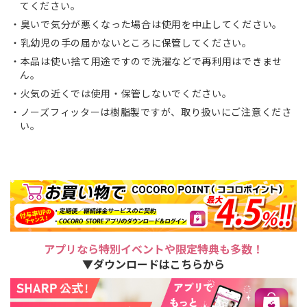
てください。
臭いで気分が悪くなった場合は使用を中止してください。
乳幼児の手の届かないところに保管してください。
本品は使い捨て用途ですので洗濯などで再利用はできませ
ん。
火気の近くでは使用・保管しないでください。
ノーズフィッターは樹脂製ですが、取り扱いにご注意くださ
い。
アプリなら特別イベントや限定特典も多数！
▼ダウンロードはこちらから