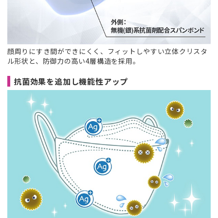
顔周りにすき間ができにくく、フィットしやすい立体クリスタ
ル形状と、防御力の高い4層構造を採用。
抗菌効果を追加し機能性アップ