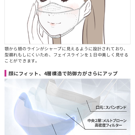
顎から頬のラインがシャープに見えるように設計されており、
型崩れもしにくいため、フェイスラインを１日中美しく見せる
ことができます。
顔にフィット、4層構造で防御力がさらにアップ