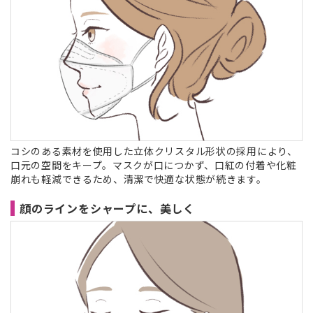
コシのある素材を使用した立体クリスタル形状の採用により、
口元の空間をキープ。マスクが口につかず、口紅の付着や化粧
崩れも軽減できるため、清潔で快適な状態が続きます。
顔のラインをシャープに、美しく