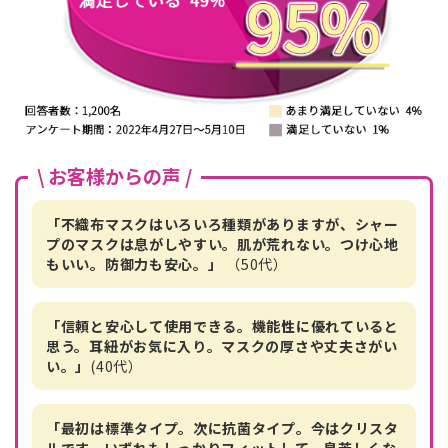
\ お客様からの声 /
「不織布マスクはいろいろ種類がありますが、シャー
プのマスクは息がしやすい。肌が荒れない。つけ心地
もいい。防御力も安心。」
（50代）
「信頼と安心して使用できる。機能性に優れていると
思う。耳紐がお気に入り。マスクの厚さや丈夫さがい
い。」
(40代）
「最初は標準タイプ。次に抗菌タイプ。今はクリスタ
ルです。いずれもしっかりフィットして、息苦しくな