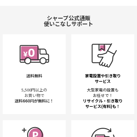
シャープ公式通販
使いこなしサポート
送料無料
家電設置や引き取り
サービス
5,500円以上の
大型家電の設置も
お買い物で
お任せで！
送料660円が無料に！
リサイクル・引き取り
サービス(有料)も！