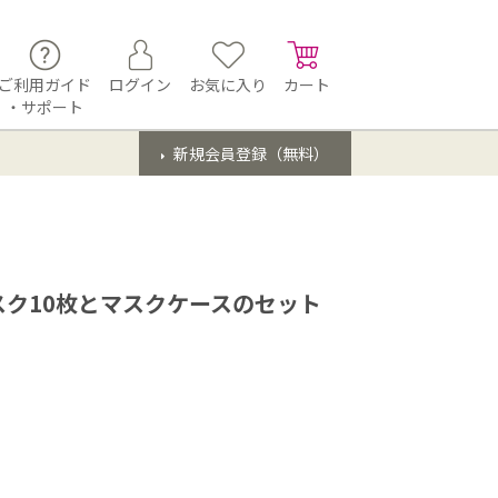
ご利用ガイド
ログイン
お気に入り
カート
・サポート
新規会員登録（無料）
ク10枚とマスクケースのセット