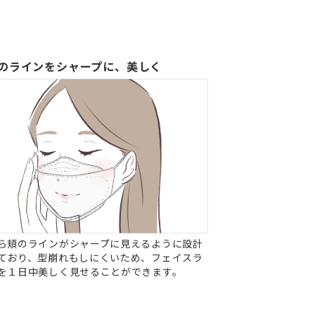
のラインをシャープに、美しく
ら頬のラインがシャープに見えるように設計
ており、型崩れもしにくいため、フェイスラ
を１日中美しく見せることができます。