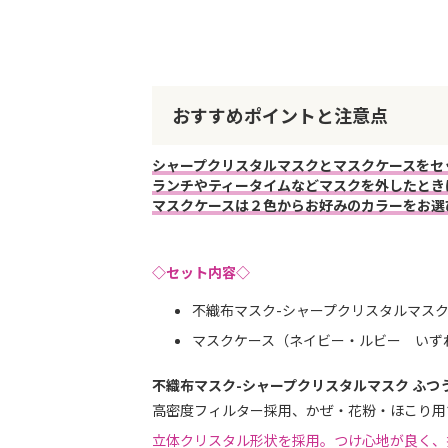
おすすめポイントと注意点
シャープクリスタルマスクとマスクケースをセ
ランチやティータイムなどマスクを外したとき
マスクケースは２色からお好みのカラーをお選
◇セット内容◇
不織布マスク-シャープクリスタルマスク
マスクケース（ネイビー・ルビー いず
不織布マスク-シャープクリスタルマスク ふつ
高密度フィルター採用、かぜ・花粉・ほこり用マ
立体クリスタル形状を採用。つけ心地が良く、