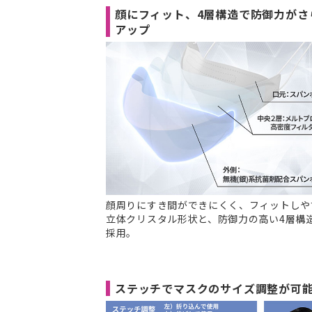
顔にフィット、4層構造で防御力がさ
アップ
顔周りにすき間ができにくく、フィットしや
立体クリスタル形状と、防御力の高い4層構
採用。
ステッチでマスクのサイズ調整が可