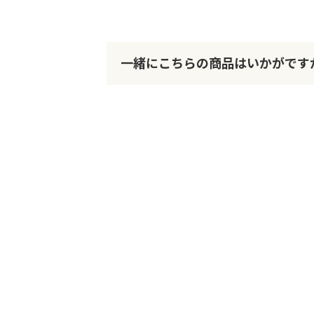
一緒にこちらの商品はいかがです