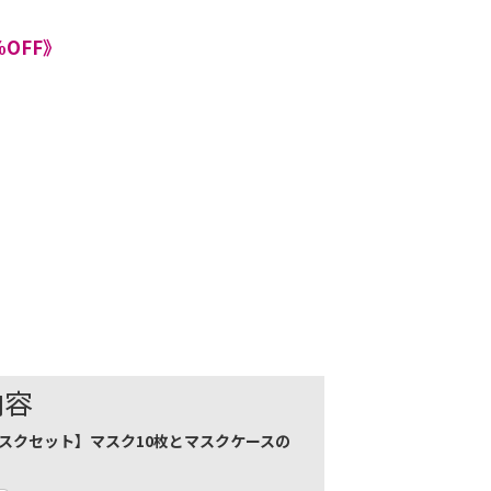
%OFF》
内容
スクセット】マスク10枚とマスクケースの