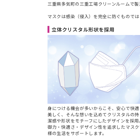
三重県多気町の三重工場クリーンルームで製
マスクは感染（侵入）を完全に防ぐものでは
立体クリスタル形状を採用
身につける機会が多いからこそ、安心で快適
美しく、そんな想いを込めてクリスタルの持
潔感や形状をモチーフにしたデザインを採用
御力・快適さ・デザイン性を追求したマスク
様の生活をサポートします。