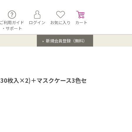
ご利用ガイド
ログイン
お気に入り
カート
・サポート
新規会員登録（無料）
30枚入×2)＋マスクケース3色セ