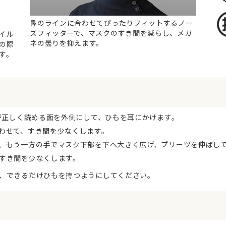
鼻のラインに合わせてぴったりフィットするノー
ズフィッターで、マスクのすき間を減らし、メガ
イル
ネの曇りを抑えます。
の際
す。
）が正しく読める面を外側にして、ひもを耳にかけます。
わせて、すき間を少なくします。
、もう一方の手でマスク下部を下へ大きく広げ、プリーツを伸ばし
すき間を少なくします。
、できるだけひもを持つようにしてください。