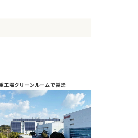
重工場クリーンルームで製造