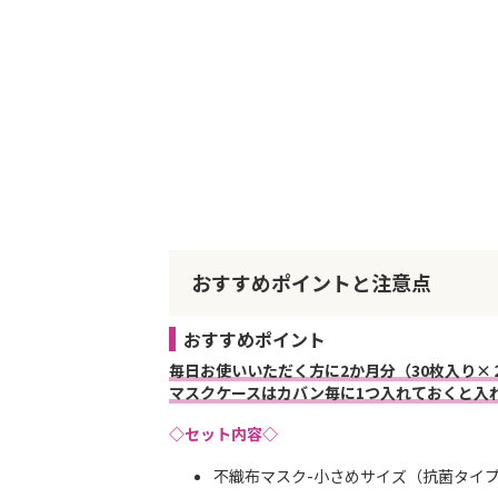
おすすめポイントと注意点
おすすめポイント
毎日お使いいただく方に2か月分（30枚入り
マスクケースはカバン毎に1つ入れておくと入
◇セット内容◇
不織布マスク-小さめサイズ（抗菌タイプ