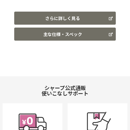
さらに詳しく見る
主な仕様・スペック
シャープ公式通販
使いこなしサポート