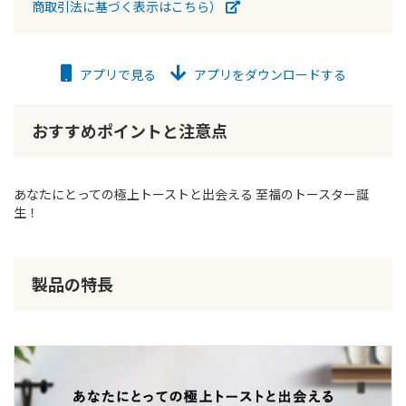
商取引法に基づく表示はこちら）
アプリで見る
アプリをダウンロードする
おすすめポイントと注意点
あなたにとっての極上トーストと出会える 至福のトースター誕
生！
製品の特長