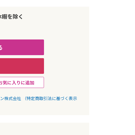
休暇を除く
る
お気に入りに追加
パン株式会社
（特定商取引法に基づく表示