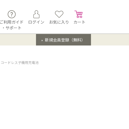
ご利用ガイド
ログイン
お気に入り
カート
・サポート
新規会員登録（無料）
コードレス子機用充電池