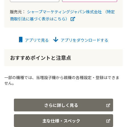
販売元：
シャープマーケティングジャパン株式会社
（特定
商取引法に基づく表示はこちら）
アプリで見る
アプリをダウンロードする
おすすめポイントと注意点
一部の機種では、当増設子機から親機の各種設定・登録はできま
せん。
さらに詳しく見る
主な仕様・スペック