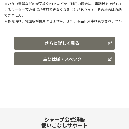
※ひかり電話などの光回線やISDNなどをご利用の場合は、電話機を接続して
いるルーター等の機器が使用できなくなることがあります。その場合は通話
できません。
＊停電時は、電話帳が使用できません。また、液晶に文字は表示されません
さらに詳しく見る
主な仕様・スペック
シャープ公式通販
使いこなしサポート