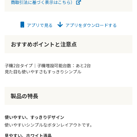
商取引法に基づく表示はこちら）
アプリで見る
アプリをダウンロードする
おすすめポイントと注意点
子機2台タイプ｜子機増設可能台数：あと2台
見た目も使いやすさもすっきりシンプル
製品の特長
使いやすい、すっきりデザイン
使いやすいシンプルなボタンレイアウトです。
見やすい、ホワイト液晶