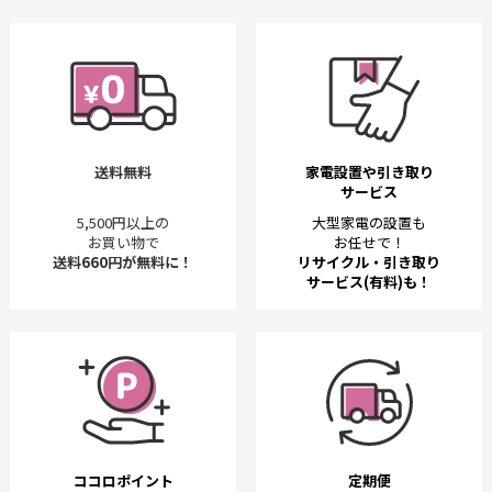
送料無料
家電設置や引き取り
サービス
5,500円以上の
大型家電の設置も
お買い物で
お任せで！
送料660円が無料に！
リサイクル・引き取り
サービス(有料)も！
ココロポイント
定期便