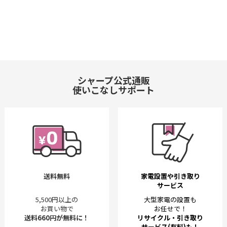
シャープ公式通販
使いこなしサポート
送料無料
家電設置や引き取り
サービス
5,500円以上の
大型家電の設置も
お買い物で
お任せで！
送料660円が無料に！
リサイクル・引き取り
サービス(有料)も！