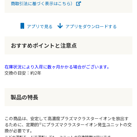
商取引法に基づく表示はこちら）
アプリで見る
アプリをダウンロードする
おすすめポイントと注意点
在庫状況により入荷に数ヶ月かかる場合がございます。
交換の目安：約2年
製品の特長
この商品は、安定して高濃度プラズマクラスターイオンを放出す
※
るために、定期的
にプラズマクラスターイオン発生ユニットの交
換が必要です。
※どの運転モードで運転しても、ユニットの交換時期は同じです。