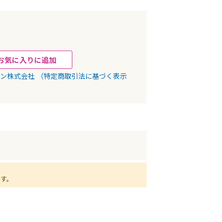
お気に入りに追加
パン株式会社
（特定商取引法に基づく表示
ます。