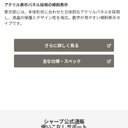
アクリル表示パネル採用の傾斜表示
表示部には、本体形状に合わせた立体的なアクリルパネルを採用
し、液晶の保護とデザイン性を両立。数字が見やすい傾斜表示タ
イプです。
さらに詳しく見る
主な仕様・スペック
シャープ公式通販
使いこなしサポート