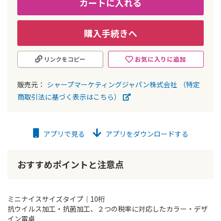
カートに入れる
購入手続きへ
お気に入りに追加
リンクをコピー
販売元：
シャープマーケティングジャパン株式会社
（特定
商取引法に基づく表示はこちら）
アプリで見る
アプリをダウンロードする
おすすめポイントと注意点
ミニナイスサイズタイプ｜10桁
抗ウイルス加工・抗菌加工、２つの税率に対応したカラー・デザ
イン電卓