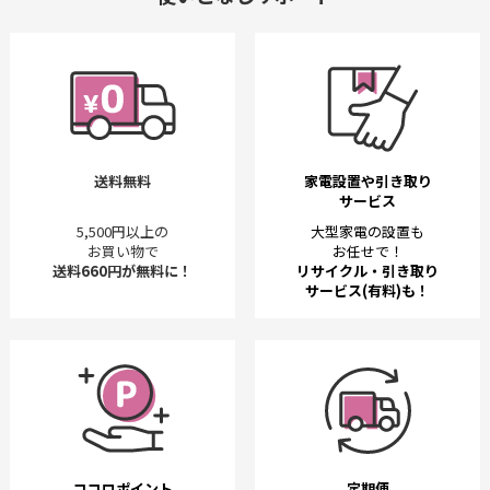
送料無料
家電設置や引き取り
サービス
5,500円以上の
大型家電の設置も
お買い物で
お任せで！
送料660円が無料に！
リサイクル・引き取り
サービス(有料)も！
ココロポイント
定期便