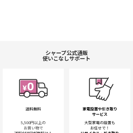
シャープ公式通販
使いこなしサポート
送料無料
家電設置や引き取り
サービス
5,500円以上の
大型家電の設置も
お買い物で
お任せで！