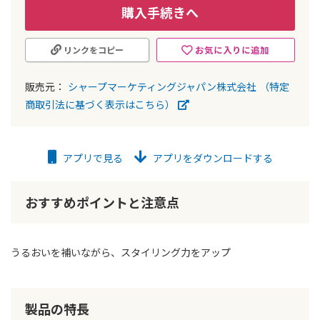
購入手続きへ
お気に入りに追加
リンクをコピー
販売元：
シャープマーケティングジャパン株式会社
（特定
商取引法に基づく表示はこちら）
アプリで見る
アプリをダウンロードする
おすすめポイントと注意点
うるおいを補いながら、スタイリング力をアップ
製品の特長