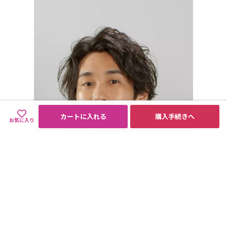
カートに入れる
購入手続きへ
お気に入り