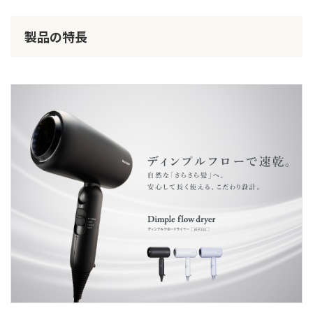
製品の特長