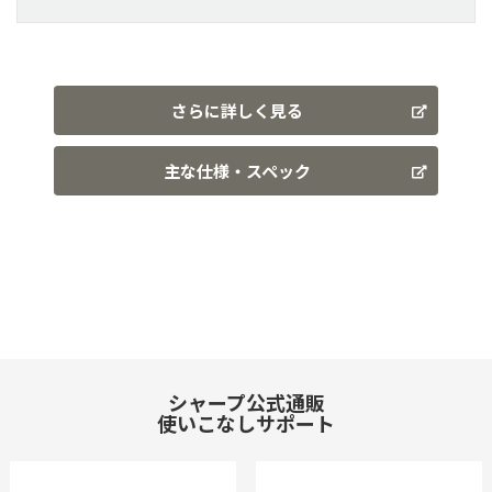
さらに詳しく見る
主な仕様・スペック
シャープ公式通販
使いこなしサポート