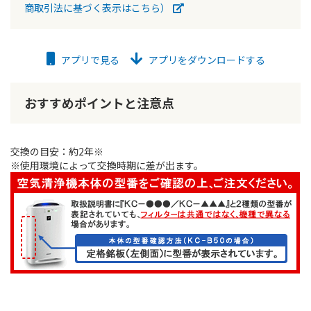
商取引法に基づく表示はこちら）
アプリで見る
アプリをダウンロードする
おすすめポイントと注意点
交換の目安：約2年※
※使用環境によって交換時期に差が出ます。