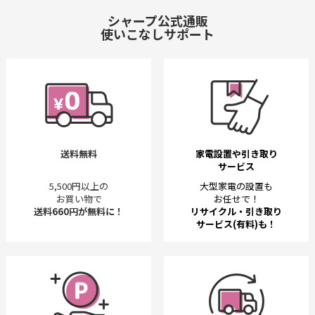
シャープ公式通販
使いこなしサポート
送料無料
家電設置や引き取り
サービス
5,500円以上の
大型家電の設置も
お買い物で
お任せで！
送料660円が無料に！
リサイクル・引き取り
サービス(有料)も！