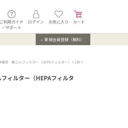
ご利用ガイド
ログイン
お気に入り
カート
・サポート
新規会員登録（無料）
機用 集じんフィルター（HEPAフィルター）＜1枚＞
フィルター（HEPAフィルタ