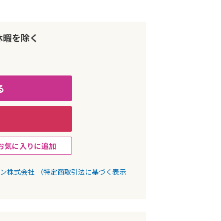
休暇を除く
る
お気に入りに追加
パン株式会社
（特定商取引法に基づく表示