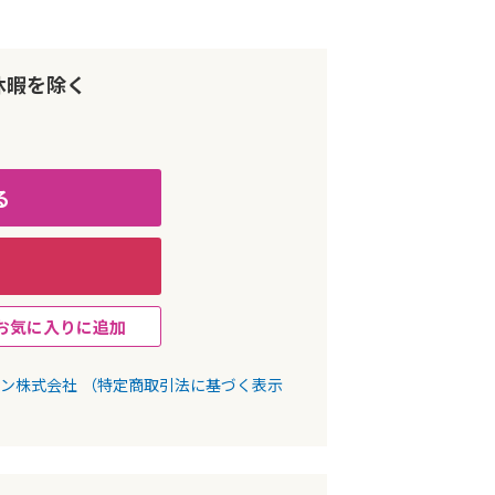
休暇を除く
る
お気に入りに追加
パン株式会社
（特定商取引法に基づく表示