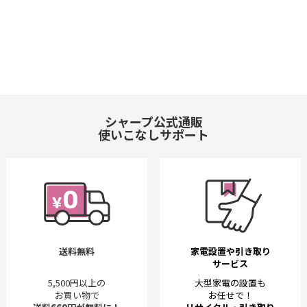
シャープ公式通販
使いこなしサポート
送料無料
家電設置や引き取り
サービス
5,500円以上の
大型家電の設置も
お買い物で
お任せで！