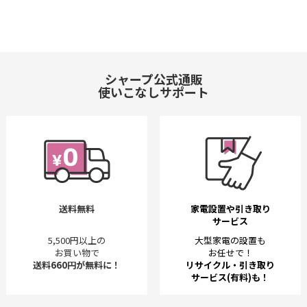
シャープ公式通販
使いこなしサポート
送料無料
家電設置や引き取り
サービス
5,500円以上の
大型家電の設置も
お買い物で
お任せで！
送料660円が無料に！
リサイクル・引き取り
サービス(有料)も！