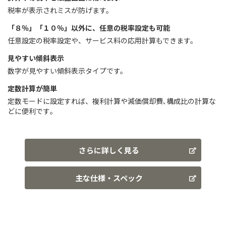
税率が表示されミスが防げます。
「８％」「１０％」以外に、任意の税率設定も可能
任意設定の税率設定や、サービス料の応用計算もできます。
見やすい傾斜表示
数字が見やすい傾斜表示タイプです。
定数計算が簡単
定数モードに設定すれば、複利計算や減価償却費､構成比の計算な
どに便利です｡
さらに詳しく見る
主な仕様・スペック