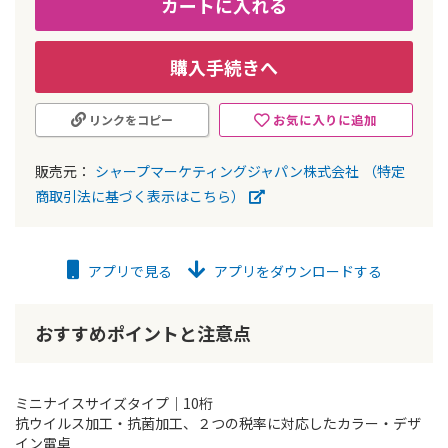
カートに入れる
購入手続きへ
お気に入りに追加
リンクをコピー
販売元：
シャープマーケティングジャパン株式会社
（特定
商取引法に基づく表示はこちら）
アプリで見る
アプリをダウンロードする
おすすめポイントと注意点
ミニナイスサイズタイプ｜10桁
抗ウイルス加工・抗菌加工、２つの税率に対応したカラー・デザ
イン電卓