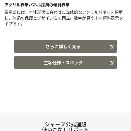
アクリル表示パネル採用の傾斜表示
表示部には、本体形状に合わせた立体的なアクリルパネルを採用
し、液晶の保護とデザイン性を両立。数字が見やすい傾斜表示タ
イプです。
さらに詳しく見る
主な仕様・スペック
シャープ公式通販
使いこなしサポート