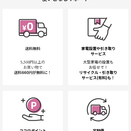
送料無料
家電設置や引き取り
サービス
5,500円以上の
大型家電の設置も
お買い物で
お任せで！
送料660円が無料に！
リサイクル・引き取り
サービス(有料)も！
ココロポイント
定期便