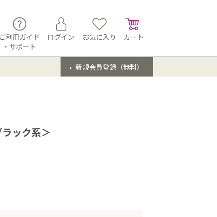
ご利用ガイド
ログイン
お気に入り
カート
・サポート
新規会員登録（無料）
ブラック系＞