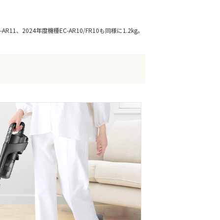
2024年度機種EC-AR10/FR10も同様に1.2kg。