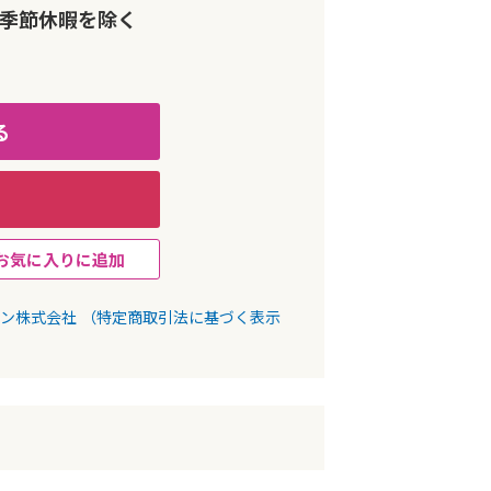
、季節休暇を除く
る
お気に入りに追加
パン株式会社
（特定商取引法に基づく表示