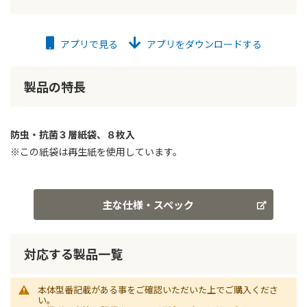
アプリで見る
アプリをダウンロードする
製品の特長
防虫・抗菌３層紙袋、８枚入
※この紙袋は再生紙を使用しています。
主な仕様・スペック
対応する製品一覧
本体型番記載がある事をご確認いただいた上でご購入くださ
い。