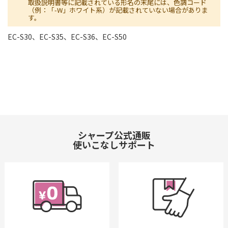
取扱説明書等に記載されている形名の末尾には、色調コード
（例：「-W」ホワイト系）が記載されていない場合がありま
す。
EC-S30、EC-S35、EC-S36、EC-S50
シャープ公式通販
使いこなしサポート