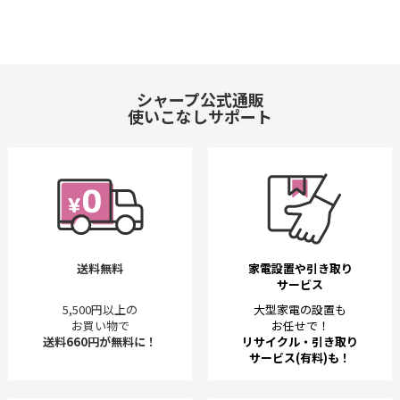
シャープ公式通販
使いこなしサポート
送料無料
家電設置や引き取り
サービス
5,500円以上の
大型家電の設置も
お買い物で
お任せで！
送料660円が無料に！
リサイクル・引き取り
サービス(有料)も！