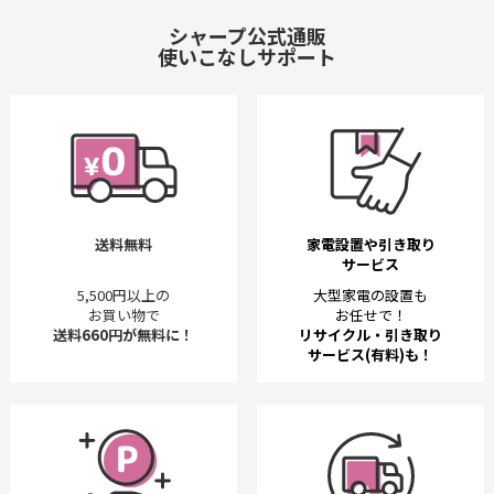
シャープ公式通販
使いこなしサポート
送料無料
家電設置や引き取り
サービス
5,500円以上の
大型家電の設置も
お買い物で
お任せで！
送料660円が無料に！
リサイクル・引き取り
サービス(有料)も！