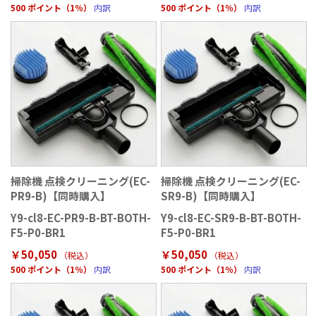
500 ポイント（1％）
内訳
500 ポイント（1％）
内訳
掃除機 点検クリーニング(EC-
掃除機 点検クリーニング(EC-
PR9-B)【同時購入】
SR9-B)【同時購入】
Y9-cl8-EC-PR9-B-BT-BOTH-
Y9-cl8-EC-SR9-B-BT-BOTH-
F5-P0-BR1
F5-P0-BR1
￥50,050
￥50,050
（税込）
（税込）
500 ポイント（1％）
内訳
500 ポイント（1％）
内訳