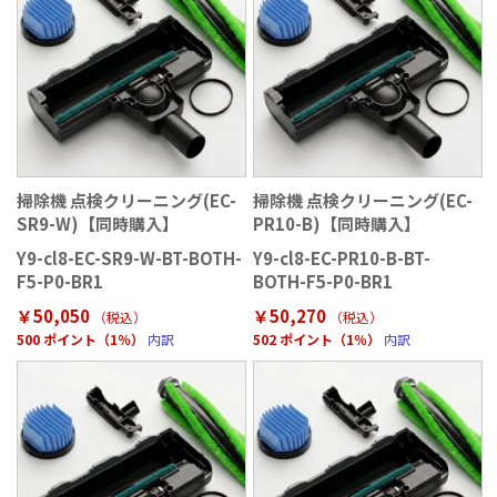
掃除機 点検クリーニング(EC-
掃除機 点検クリーニング(EC-
SR9-W)【同時購入】
PR10-B)【同時購入】
Y9-cl8-EC-SR9-W-BT-BOTH-
Y9-cl8-EC-PR10-B-BT-
F5-P0-BR1
BOTH-F5-P0-BR1
￥50,050
￥50,270
（税込）
（税込）
500 ポイント（1％）
内訳
502 ポイント（1％）
内訳