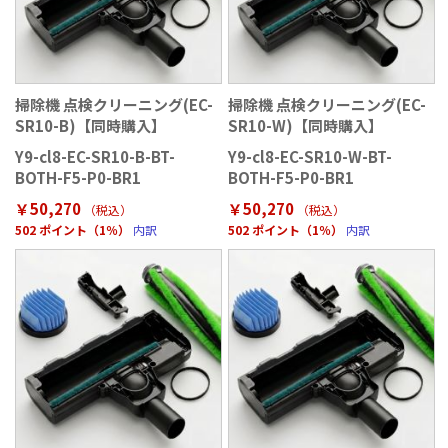
掃除機 点検クリーニング(EC-
掃除機 点検クリーニング(EC-
SR10-B)【同時購入】
SR10-W)【同時購入】
Y9-cl8-EC-SR10-B-BT-
Y9-cl8-EC-SR10-W-BT-
BOTH-F5-P0-BR1
BOTH-F5-P0-BR1
￥50,270
￥50,270
（税込）
（税込）
502 ポイント（1％）
内訳
502 ポイント（1％）
内訳