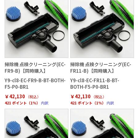
掃除機 点検クリーニング(EC-
掃除機 点検クリーニング(EC-
FR9-B)【同時購入】
FR11-B)【同時購入】
Y9-cl8-EC-FR9-B-BT-BOTH-
Y9-cl8-EC-FR11-B-BT-
F5-P0-BR1
BOTH-F5-P0-BR1
￥42,130
￥42,130
（税込）
（税込）
421 ポイント（1％）
内訳
421 ポイント（1％）
内訳