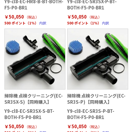
Y9-cl8-EC-HR8-B-BT-BOTH-
Y9-cl8-EC-SR3SX-P-BT-
F5-P0-BR1
BOTH-F5-P0-BR1
￥50,050
￥50,050
（税込）
（税込）
500 ポイント（1％）
内訳
500 ポイント（1％）
内訳
掃除機 点検クリーニング(EC-
掃除機 点検クリーニング(EC-
SR3SX-S)【同時購入】
SR3S-P)【同時購入】
Y9-cl8-EC-SR3SX-S-BT-
Y9-cl8-EC-SR3S-P-BT-
BOTH-F5-P0-BR1
BOTH-F5-P0-BR1
￥50,050
￥50,050
（税込）
（税込）