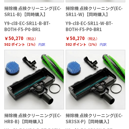
掃除機 点検クリーニング(EC-
掃除機 点検クリーニング(EC-
SR11-B)【同時購入】
SR11-W)【同時購入】
Y9-cl8-EC-SR11-B-BT-
Y9-cl8-EC-SR11-W-BT-
BOTH-F5-P0-BR1
BOTH-F5-P0-BR1
￥50,270
￥50,270
（税込）
（税込）
502 ポイント（1％）
内訳
502 ポイント（1％）
内訳
掃除機 点検クリーニング(EC-
掃除機 点検クリーニング(EC-
HR8-B)【同時購入】
SR3SX-P)【同時購入】