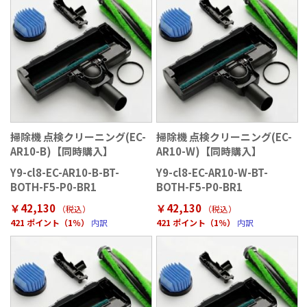
掃除機 点検クリーニング(EC-
掃除機 点検クリーニング(EC-
AR10-B)【同時購入】
AR10-W)【同時購入】
Y9-cl8-EC-AR10-B-BT-
Y9-cl8-EC-AR10-W-BT-
BOTH-F5-P0-BR1
BOTH-F5-P0-BR1
￥42,130
￥42,130
（税込）
（税込）
421 ポイント（1％）
内訳
421 ポイント（1％）
内訳