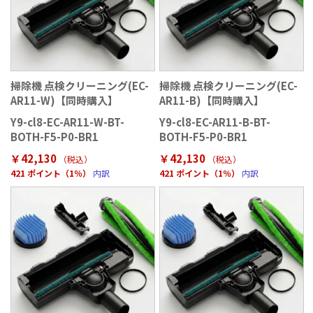
掃除機 点検クリーニング(EC-
掃除機 点検クリーニング(EC-
AR11-W)【同時購入】
AR11-B)【同時購入】
Y9-cl8-EC-AR11-W-BT-
Y9-cl8-EC-AR11-B-BT-
BOTH-F5-P0-BR1
BOTH-F5-P0-BR1
￥42,130
￥42,130
（税込）
（税込）
421 ポイント（1％）
内訳
421 ポイント（1％）
内訳