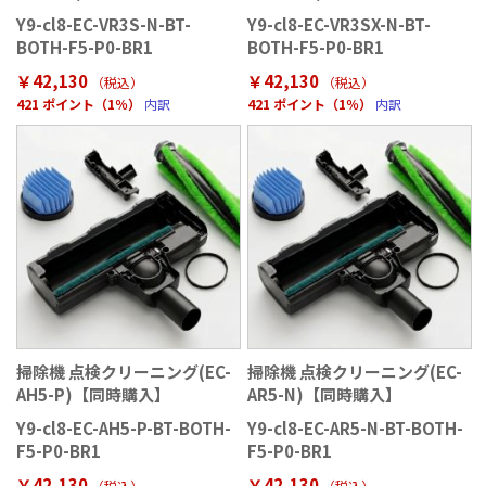
Y9-cl8-EC-VR3S-N-BT-
Y9-cl8-EC-VR3SX-N-BT-
BOTH-F5-P0-BR1
BOTH-F5-P0-BR1
￥42,130
￥42,130
（税込）
（税込）
421 ポイント（1％）
内訳
421 ポイント（1％）
内訳
掃除機 点検クリーニング(EC-
掃除機 点検クリーニング(EC-
AH5-P)【同時購入】
AR5-N)【同時購入】
Y9-cl8-EC-AH5-P-BT-BOTH-
Y9-cl8-EC-AR5-N-BT-BOTH-
F5-P0-BR1
F5-P0-BR1
￥42,130
￥42,130
（税込）
（税込）