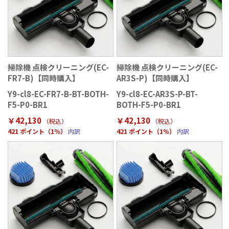
掃除機 点検クリーニング(EC-
掃除機 点検クリーニング(EC-
FR7-B)【同時購入】
AR3S-P)【同時購入】
Y9-cl8-EC-FR7-B-BT-BOTH-
Y9-cl8-EC-AR3S-P-BT-
F5-P0-BR1
BOTH-F5-P0-BR1
￥42,130
￥42,130
（税込）
（税込）
421 ポイント（1％）
内訳
421 ポイント（1％）
内訳