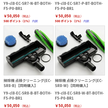
Y9-cl8-EC-SR7-N-BT-BOTH-
Y9-cl8-EC-SR7-P-BT-BOTH-
F5-P0-BR1
F5-P0-BR1
￥50,050
￥50,050
（税込）
（税込）
500 ポイント（1％）
内訳
500 ポイント（1％）
内訳
掃除機 点検クリーニング(EC-
掃除機 点検クリーニング(EC-
SR8-B)【同時購入】
SR8-W)【同時購入】
Y9-cl8-EC-SR8-B-BT-BOTH-
Y9-cl8-EC-SR8-W-BT-BOTH-
F5-P0-BR1
F5-P0-BR1
￥50,050
￥50,050
（税込）
（税込）