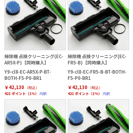
掃除機 点検クリーニング(EC-
掃除機 点検クリーニング(EC-
AR5X-P)【同時購入】
FR5-B)【同時購入】
Y9-cl8-EC-AR5X-P-BT-
Y9-cl8-EC-FR5-B-BT-BOTH-
BOTH-F5-P0-BR1
F5-P0-BR1
￥42,130
￥42,130
（税込）
（税込）
421 ポイント（1％）
内訳
421 ポイント（1％）
内訳