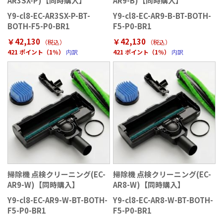
AR3SX-P)【同時購入】
AR9-B)【同時購入】
Y9-cl8-EC-AR3SX-P-BT-
Y9-cl8-EC-AR9-B-BT-BOTH-
BOTH-F5-P0-BR1
F5-P0-BR1
￥42,130
￥42,130
（税込）
（税込）
421 ポイント（1％）
内訳
421 ポイント（1％）
内訳
掃除機 点検クリーニング(EC-
掃除機 点検クリーニング(EC-
AR9-W)【同時購入】
AR8-W)【同時購入】
Y9-cl8-EC-AR9-W-BT-BOTH-
Y9-cl8-EC-AR8-W-BT-BOTH-
F5-P0-BR1
F5-P0-BR1