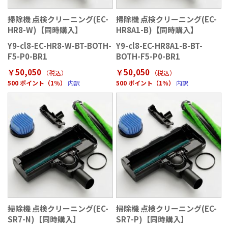
掃除機 点検クリーニング(EC-
掃除機 点検クリーニング(EC-
HR8-W)【同時購入】
HR8A1-B)【同時購入】
Y9-cl8-EC-HR8-W-BT-BOTH-
Y9-cl8-EC-HR8A1-B-BT-
F5-P0-BR1
BOTH-F5-P0-BR1
￥50,050
￥50,050
（税込）
（税込）
500 ポイント（1％）
内訳
500 ポイント（1％）
内訳
掃除機 点検クリーニング(EC-
掃除機 点検クリーニング(EC-
SR7-N)【同時購入】
SR7-P)【同時購入】