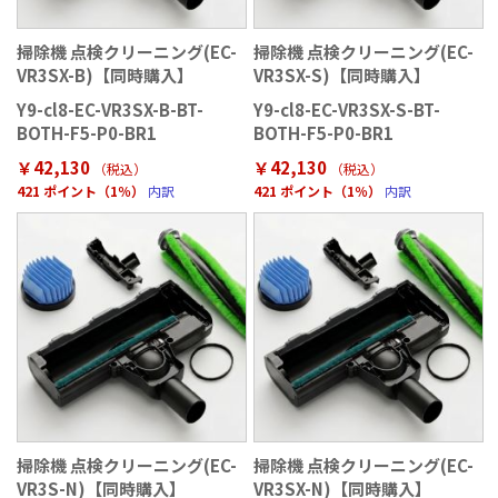
掃除機 点検クリーニング(EC-
掃除機 点検クリーニング(EC-
VR3SX-B)【同時購入】
VR3SX-S)【同時購入】
Y9-cl8-EC-VR3SX-B-BT-
Y9-cl8-EC-VR3SX-S-BT-
BOTH-F5-P0-BR1
BOTH-F5-P0-BR1
￥42,130
￥42,130
（税込）
（税込）
421 ポイント（1％）
内訳
421 ポイント（1％）
内訳
掃除機 点検クリーニング(EC-
掃除機 点検クリーニング(EC-
VR3S-N)【同時購入】
VR3SX-N)【同時購入】