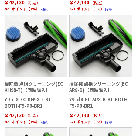
￥42,130
￥42,130
（税込）
（税込）
421 ポイント（1％）
内訳
421 ポイント（1％）
内訳
掃除機 点検クリーニング(EC-
掃除機 点検クリーニング(EC-
KH9X-T)【同時購入】
AR8-B)【同時購入】
Y9-cl8-EC-KH9X-T-BT-
Y9-cl8-EC-AR8-B-BT-BOTH-
BOTH-F5-P0-BR1
F5-P0-BR1
￥42,130
￥42,130
（税込）
（税込）
421 ポイント（1％）
内訳
421 ポイント（1％）
内訳