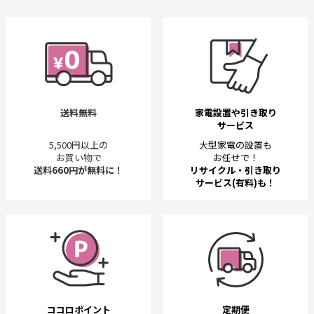
送料無料
家電設置や引き取り
サービス
5,500円以上の
大型家電の設置も
お買い物で
お任せで！
送料660円が無料に！
リサイクル・引き取り
サービス(有料)も！
ココロポイント
定期便