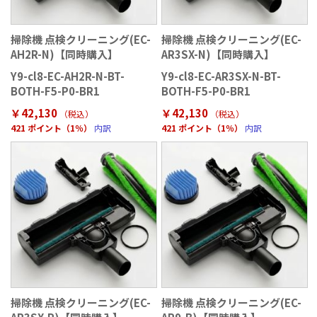
掃除機 点検クリーニング(EC-
掃除機 点検クリーニング(EC-
AH2R-N)【同時購入】
AR3SX-N)【同時購入】
Y9-cl8-EC-AH2R-N-BT-
Y9-cl8-EC-AR3SX-N-BT-
BOTH-F5-P0-BR1
BOTH-F5-P0-BR1
￥42,130
￥42,130
（税込）
（税込）
421 ポイント（1％）
内訳
421 ポイント（1％）
内訳
掃除機 点検クリーニング(EC-
掃除機 点検クリーニング(EC-