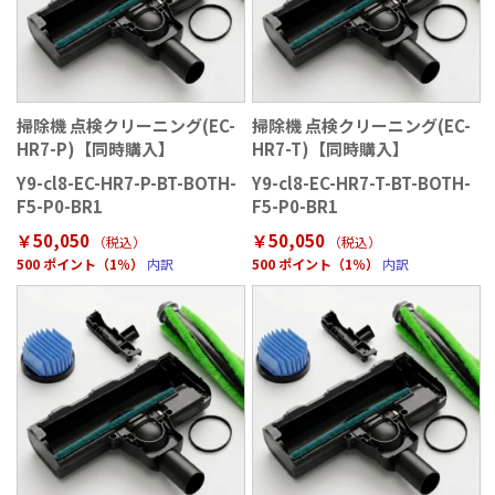
掃除機 点検クリーニング(EC-
掃除機 点検クリーニング(EC-
HR7-P)【同時購入】
HR7-T)【同時購入】
Y9-cl8-EC-HR7-P-BT-BOTH-
Y9-cl8-EC-HR7-T-BT-BOTH-
F5-P0-BR1
F5-P0-BR1
￥50,050
￥50,050
（税込）
（税込）
500 ポイント（1％）
内訳
500 ポイント（1％）
内訳