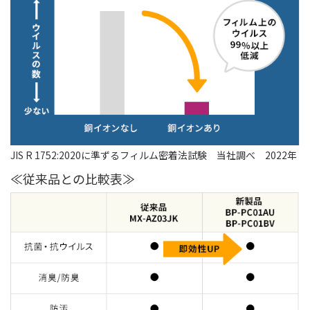
JIS R 1752:2020に準ずるフィルム密着法試験 当社調べ 2022年
≪従来品との比較表≫