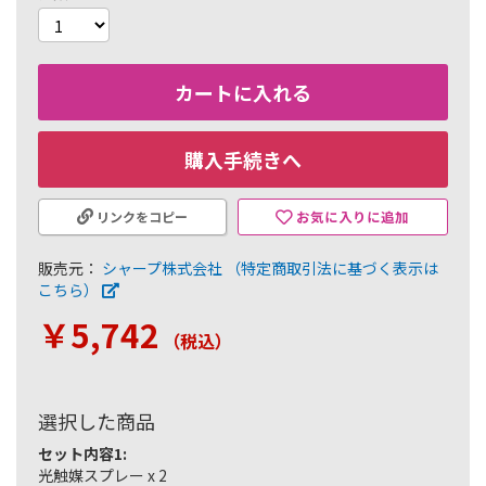
カートに入れる
購入手続きへ
お気に入りに追加
リンクをコピー
販売元：
シャープ株式会社
（特定商取引法に基づく表示は
こちら）
￥5,742
（税込
）
選択した商品
セット内容1:
光触媒スプレー x 2