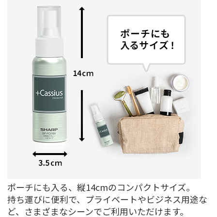
ポーチにも入る、縦14cmのコンパクトサイズ。
持ち運びに便利で、プライベートやビジネス用途な
ど、さまざまなシーンでご利用いただけます。