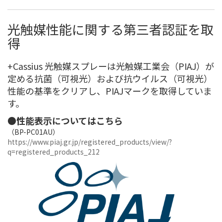
光触媒性能に関する第三者認証を取
得
+Cassius 光触媒スプレーは光触媒工業会（PIAJ）が
定める抗菌（可視光）および抗ウイルス（可視光）
性能の基準をクリアし、PIAJマークを取得していま
す。
●性能表示についてはこちら
（BP-PC01AU）
https://www.piaj.gr.jp/registered_products/view/?
q=registered_products_212