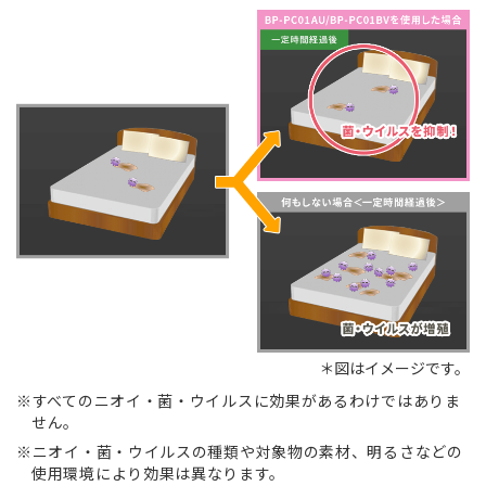
＊図はイメージです。
すべてのニオイ・菌・ウイルスに効果があるわけではありま
せん。
ニオイ・菌・ウイルスの種類や対象物の素材、明るさなどの
使用環境により効果は異なります。