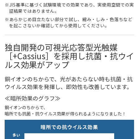
JIS基準に基づく試験環境での効果であり、実使用空間での実
証結果ではありません。
あらかじめ目立たない部分で試し、縮み・しみ・色落ちなど
を起こさないか確認してから使用してください。
独自開発の可視光応答型光触媒
［+Cassius］を採用し抗菌・抗ウイ
ルス効果がアップ
銅イオンのちからで、光があたらない時も抗菌・抗
ウイルス効果を発揮し、即効性も改善しています。
≪暗所効果のグラフ≫
銅イオンのちからで、
暗所でも抗菌・抗ウイルス効果が得られるようになりました！