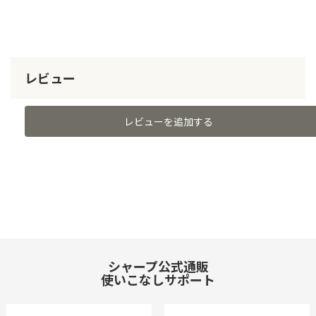
レビュー
レビューを追加する
シャープ公式通販
使いこなしサポート