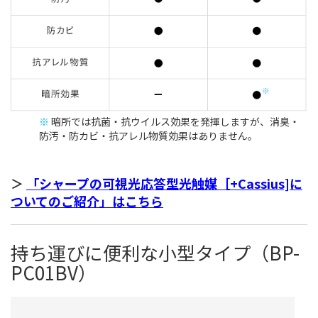
※
暗所では抗菌・抗ウイルス効果を発揮しますが、消臭・
防汚・防カビ・抗アレル物質効果はありません。
＞
「シャープの可視光応答型光触媒［+Cassius]に
ついてのご紹介」はこちら
持ち運びに便利な小型タイプ（BP-
PC01BV）