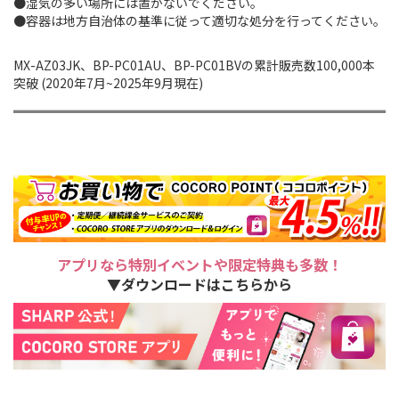
●湿気の多い場所には置かないでください。
●容器は地方自治体の基準に従って適切な処分を行ってください。
MX-AZ03JK、BP-PC01AU、BP-PC01BVの累計販売数100,000本
突破 (2020年7月~2025年9月現在)
アプリなら特別イベントや限定特典も多数！
▼ダウンロードはこちらから