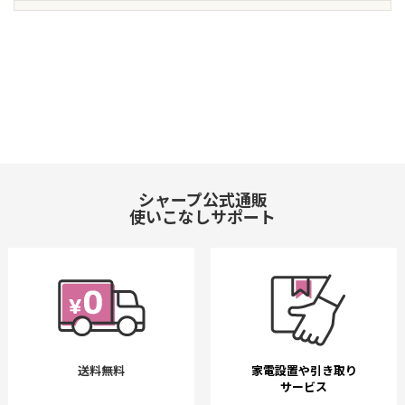
シャープ公式通販
使いこなしサポート
送料無料
家電設置や引き取り
サービス