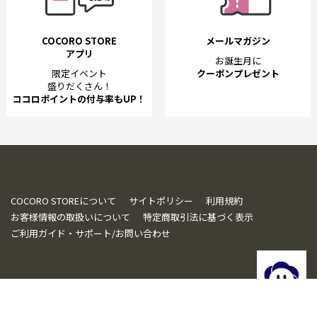
COCORO STORE
メールマガジン
アプリ
お誕生月に
限定イベント
クーポンプレゼント
盛りだくさん！
ココロポイントの付与率もUP！
COCORO STOREについて
サイトポリシー
利用規約
お客様情報の取扱いについて
特定商取引法に基づく表示
ご利用ガイド・サポート/お問い合わせ