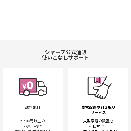
シャープ公式通販
使いこなしサポート
送料無料
家電設置や引き取り
サービス
5,500円以上の
大型家電の設置も
お買い物で
お任せで！