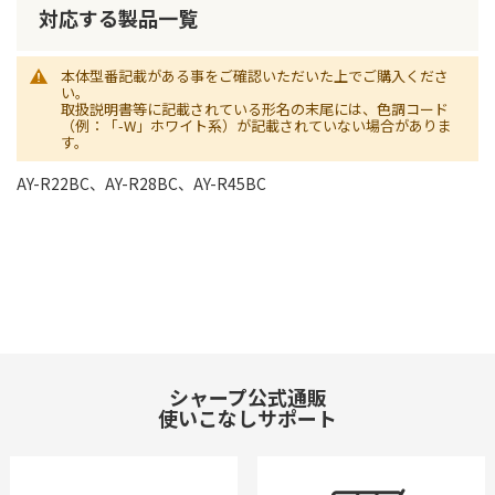
対応する製品一覧
本体型番記載がある事をご確認いただいた上でご購入くださ
い。
取扱説明書等に記載されている形名の末尾には、色調コード
（例：「-W」ホワイト系）が記載されていない場合がありま
す。
AY-R22BC、AY-R28BC、AY-R45BC
シャープ公式通販
使いこなしサポート