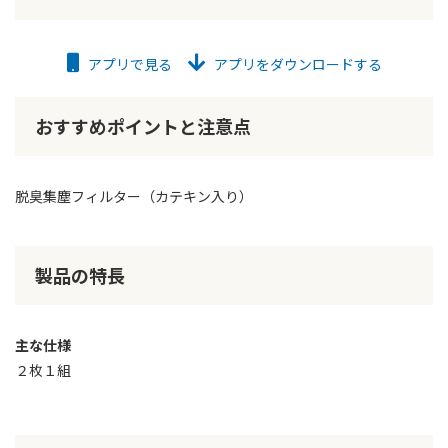
アプリで見る
アプリをダウンロードする
おすすめポイントと注意点
脱臭集塵フィルター（カテキン入り）
製品の特長
主な仕様
２枚１組