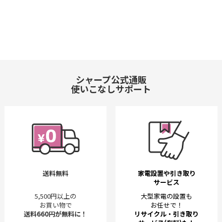
シャープ公式通販
使いこなしサポート
送料無料
家電設置や引き取り
サービス
5,500円以上の
大型家電の設置も
お買い物で
お任せで！
送料660円が無料に！
リサイクル・引き取り