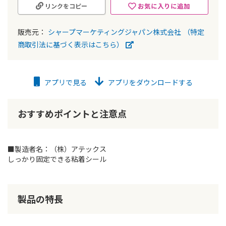
お気に入りに追加
リンクをコピー
販売元：
シャープマーケティングジャパン株式会社
（特定
商取引法に基づく表示はこちら）
アプリで見る
アプリをダウンロードする
おすすめポイントと注意点
■製造者名：（株）アテックス
しっかり固定できる粘着シール
製品の特長