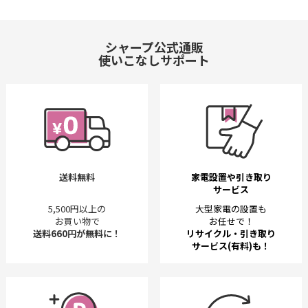
シャープ公式通販
使いこなしサポート
送料無料
家電設置や引き取り
サービス
5,500円以上の
大型家電の設置も
お買い物で
お任せで！
送料660円が無料に！
リサイクル・引き取り
サービス(有料)も！