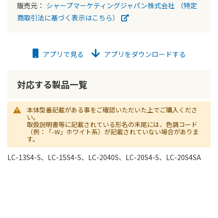
販売元：
シャープマーケティングジャパン株式会社
（特定
商取引法に基づく表示はこちら）
アプリで見る
アプリをダウンロードする
対応する製品一覧
本体型番記載がある事をご確認いただいた上でご購入くださ
い。
取扱説明書等に記載されている形名の末尾には、色調コード
（例：「-W」ホワイト系）が記載されていない場合がありま
す。
LC-13S4-S、LC-15S4-S、LC-2040S、LC-20S4-S、LC-20S4SA