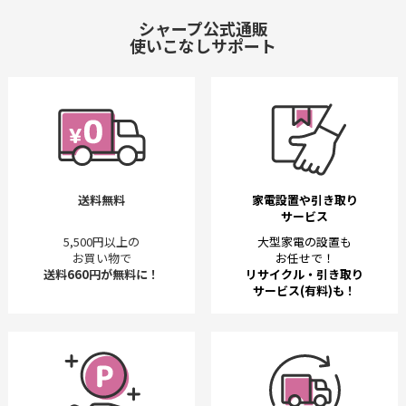
シャープ公式通販
使いこなしサポート
送料無料
家電設置や引き取り
サービス
5,500円以上の
大型家電の設置も
お買い物で
お任せで！
送料660円が無料に！
リサイクル・引き取り
サービス(有料)も！