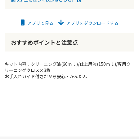
アプリで見る
アプリをダウンロードする
おすすめポイントと注意点
キット内容：クリーニング液(60ｍｌ)/仕上用液(150ｍｌ)/専用ク
リーニングクロス×3枚
お手入れガイド付きだから安心・かんたん