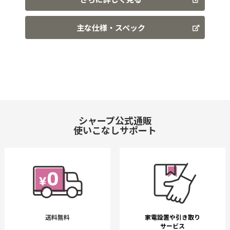
主な仕様・スペック
シャープ公式通販
使いこなしサポート
送料無料
家電設置や引き取り
サービス