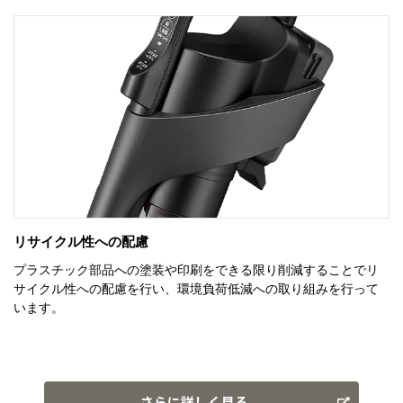
さらに詳しく見る