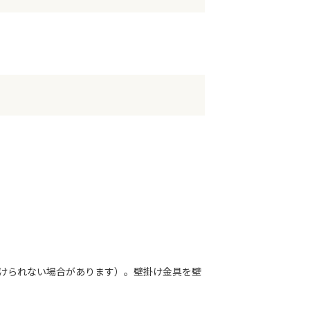
けられない場合があります）。壁掛け金具を壁