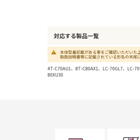
対応する製品一覧
本体型番記載がある事をご確認いただいた
取扱説明書等に記載されている形名の末尾
4T-C70AU1、8T-C80AX1、LC-70GL7、LC-70
80XU30