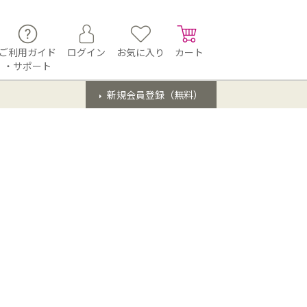
ご利用ガイド
ログイン
お気に入り
カート
・サポート
新規会員登録（無料）