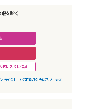
休暇を除く
る
お気に入りに追加
パン株式会社
（特定商取引法に基づく表示