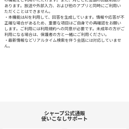
あります。放送や外部入力、および他のアプリと同時にご利用い
ただくことはできません。
・本機能はAIを利用して、回答を生成しています。情報や応答が不
正確な場合があるため、重要な項目はご自身での再確認をお願い
します。ご利用には利用規約への同意が必要です。未成年の方がご
利用になる場合は、保護者の方と一緒にご利用ください。
・最新情報などリアルタイム検索を伴う会話には対応していませ
ん。
シャープ公式通販
使いこなしサポート