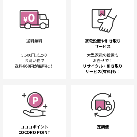
送料無料
家電設置や引き取り
サービス
5,500円以上の
大型家電の設置も
お買い物で
お任せで！
送料660円が無料に！
リサイクル・引き取り
サービス(有料)も！
ココロポイント
定期便
COCORO POINT