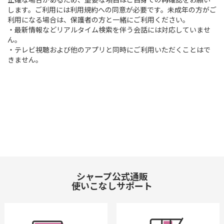
します。ご利用には利用規約への同意が必要です。未成年の方がご
利用になる場合は、保護者の方と一緒にご利用ください。
・最新情報などリアルタイム検索を伴う会話には対応していませ
ん。
・テレビ視聴および他のアプリと同時にご利用いただくことはで
きません。
シャープ公式通販
使いこなしサポート