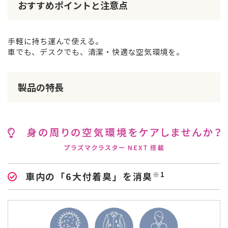
おすすめポイントと注意点
手軽に持ち運んで使える。
車でも、デスクでも、清潔・快適な空気環境を。
製品の特長
※1
車内の「6大付着臭」を消臭