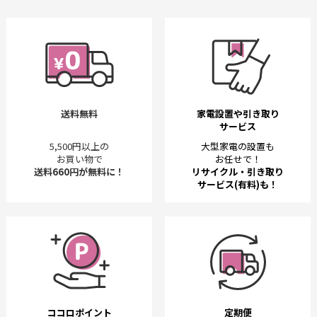
送料無料
家電設置や引き取り
サービス
5,500円以上の
大型家電の設置も
お買い物で
お任せで！
送料660円が無料に！
リサイクル・引き取り
サービス(有料)も！
ココロポイント
定期便