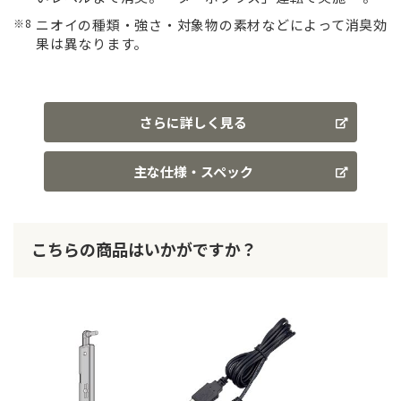
※8
ニオイの種類・強さ・対象物の素材などによって消臭効
果は異なります。
さらに詳しく見る
主な仕様・スペック
こちらの商品はいかがですか？