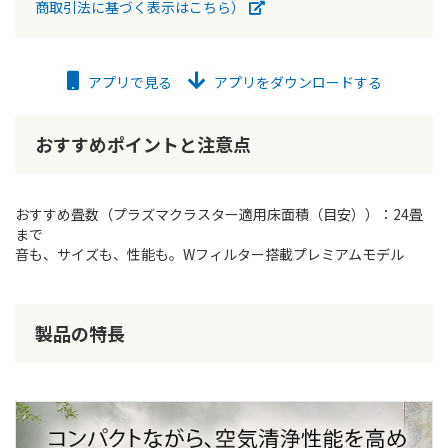
商取引法に基づく表示はこちら）
アプリで見る
アプリをダウンロードする
おすすめポイントと注意点
おすすめ畳数（プラズマクラスター適用床面積（目安））：24畳
まで
音も、サイズも、性能も。Wフィルター搭載プレミアムモデル
製品の特長