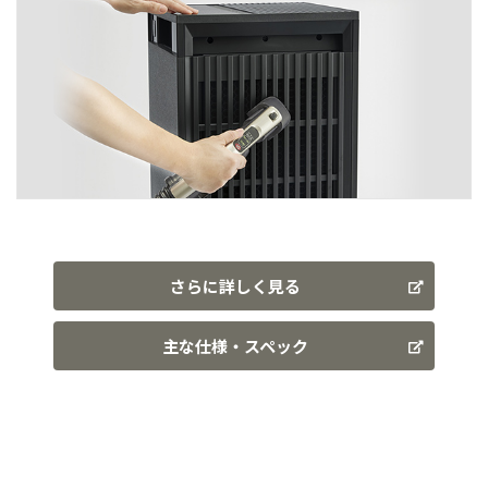
さらに詳しく見る
主な仕様・スペック